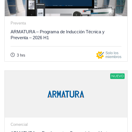
Preventa
ARMATURA – Programa de Inducción Técnica y
Preventa – 2026 H1
Solo los
3 hrs
miembros
NUEVO
Comercial