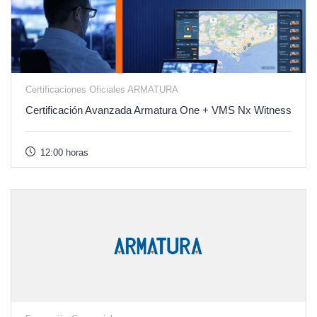
Certificaciones Oficiales ARMATURA
Certificación Avanzada Armatura One + VMS Nx Witness
12:00 horas