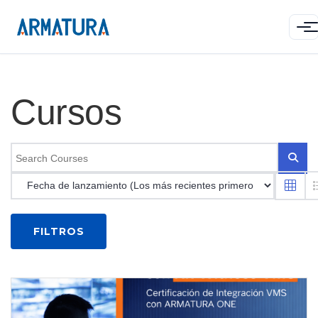
Cursos
FILTROS