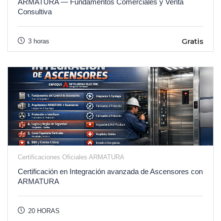
ARMATURA — Fundamentos Comerciales y Venta
Consultiva
Gratis
3 horas
Certificaciones Oficiales ARMATURA
Certificación en Integración avanzada de Ascensores con
ARMATURA
20 HORAS