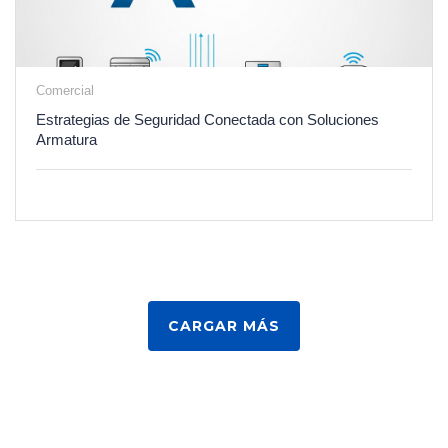
Comercial
Estrategias de Seguridad Conectada con Soluciones
Armatura
CARGAR MÁS