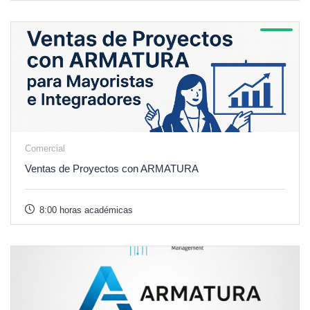
Comercial
Ventas de Proyectos con ARMATURA
8:00 horas académicas