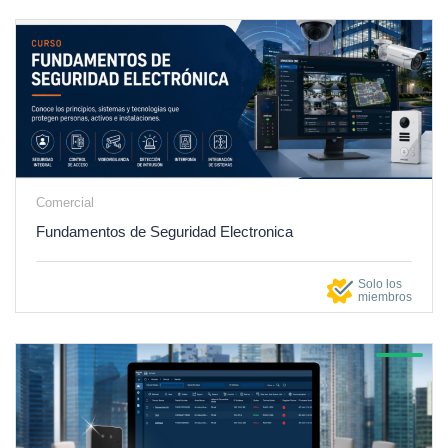
Comercial
Fundamentos de Seguridad Electronica
Solo los
miembros