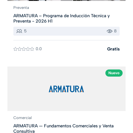
Preventa
ARMATURA – Programa de Inducción Técnica y
Preventa - 2026 H1
5
8
0.0
Gratis
Nuevo
Comercial
ARMATURA — Fundamentos Comerciales y Venta
Consultiva