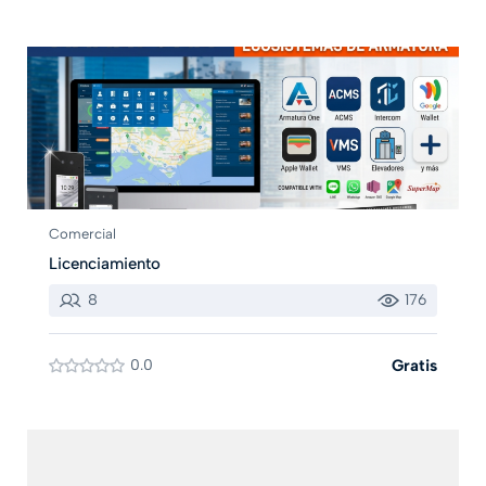
Comercial
Licenciamiento
8
176
0.0
Gratis