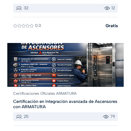
32
12
0.0
Gratis
Certificaciones Oficiales ARMATURA
Certificación en Integración avanzada de Ascensores
con ARMATURA
25
79