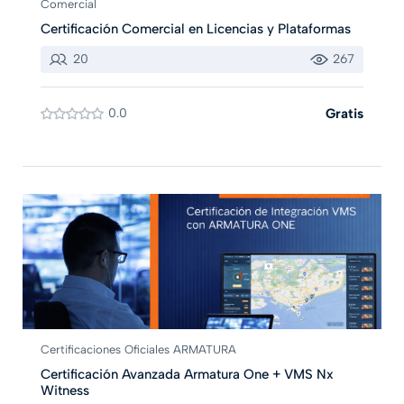
Comercial
Certificación Comercial en Licencias y Plataformas
20
267
0.0
Gratis
Certificaciones Oficiales ARMATURA
Certificación Avanzada Armatura One + VMS Nx
Witness