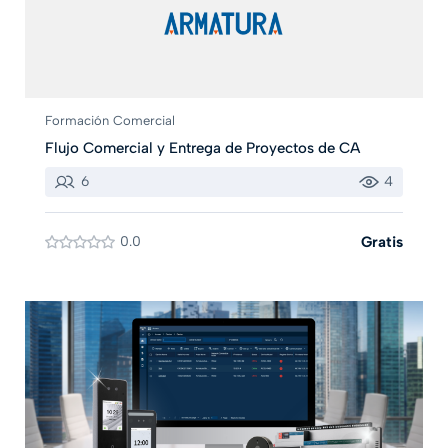
Formación Comercial
Flujo Comercial y Entrega de Proyectos de CA
6
4
0.0
Gratis