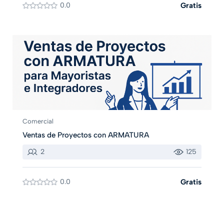
0.0
Gratis
Comercial
Ventas de Proyectos con ARMATURA
2
125
0.0
Gratis