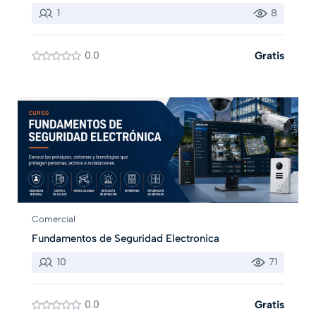
1
8
0.0
Gratis
Comercial
Fundamentos de Seguridad Electronica
10
71
0.0
Gratis