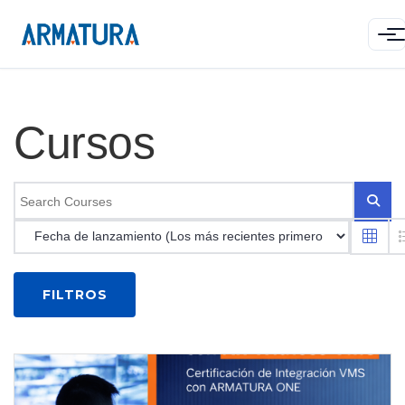
Cursos
FILTROS