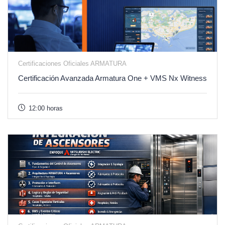
Certificaciones Oficiales ARMATURA
Certificación Avanzada Armatura One + VMS Nx Witness
12:00 horas