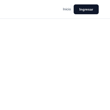
Inicio
Ingresar